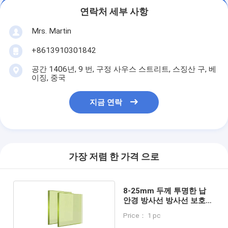
연락처 세부 사항
Mrs. Martin
+8613910301842
공간 1406년, 9 번, 구정 사우스 스트리트, 스징산 구, 베
이징, 중국
지금 연락
가장 저렴 한 가격 으로
8-25mm 두께 투명한 납
안경 방사선 방사선 보호
장비
Price： 1 pc