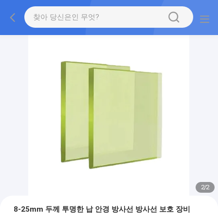
2
/
2
8-25mm 두께 투명한 납 안경 방사선 방사선 보호 장비