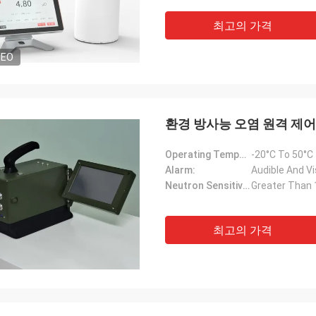
최고의 가격
DEO
환경 방사능 오염 원격 제어
Operating Temperature:
-20°C To 50°C
Alarm:
Audible And Vi
Neutron Sensitivity:
Greater Than
최고의 가격