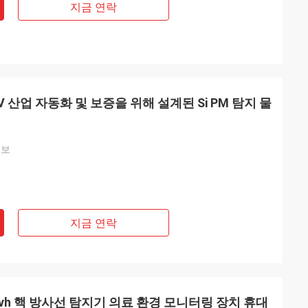
지금 연락
MeV 산업 자동화 및 보증을 위해 설계된 Si PM 탐지 물
경보
지금 연락
10 Svh 핵 방사선 탐지기 의료 환경 모니터링 장치 휴대