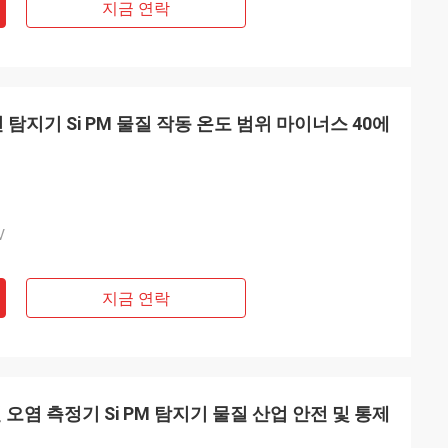
지금 연락
 탐지기 Si PM 물질 작동 온도 범위 마이너스 40에
V
지금 연락
 오염 측정기 Si PM 탐지기 물질 산업 안전 및 통제