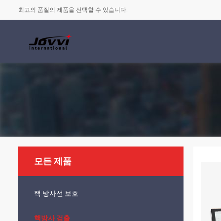
최고의 품질의 제품을 선택할 수 있습니다.
모든 제품
핵 방사선 보호
핵방사 검출