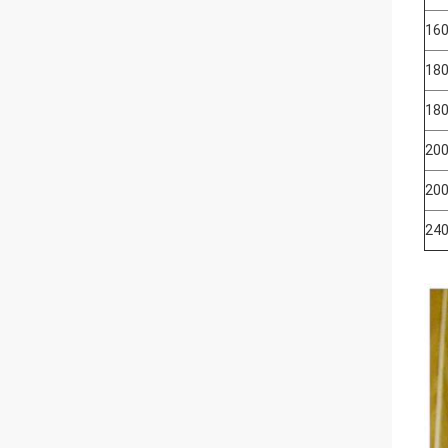
160
180
180
200
200
240