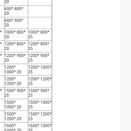
20
600* 800*
-
20
600* 900*
-
20
*
1000* 800*
1000* 800*
20
25
*
1200* 800*
1200* 800*
20
25
*
1200* 900*
1200* 900*
20
25
1200*
1200* 1000*
1000* 20
25
1200*
1200* 1200*
1200* 20
25
*
1500* 900*
1500* 900*
20
25
1500*
1500* 1000*
1000* 20
25
1500*
1500* 1200*
1200* 20
25
1600*
1600* 1000*
1000* 20
25