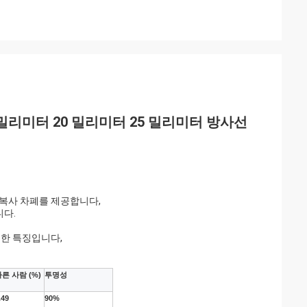
8 밀리미터 20 밀리미터 25 밀리미터 방사선
 복사 차폐를 제공합니다,
니다.
요한 특징입니다,
른 사람 (%)
투명성
.49
90%