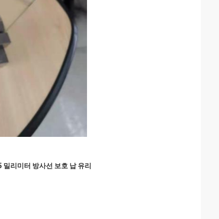
25 밀리미터 방사선 보호 납 유리