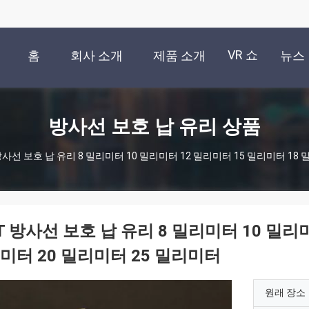
VR 쇼
홈
회사 소개
제품 소개
뉴스
방사선 보호 납 유리 상품
방사선 보호 납 유리 8 밀리미터 10 밀리미터 12 밀리미터 15 밀리미터 18
T 방사선 보호 납 유리 8 밀리미터 10 밀리미
미터 20 밀리미터 25 밀리미터
원래 장소