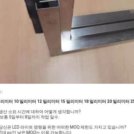
 :
밀리미터 10 밀리미터 12 밀리미터 15 밀리미터 18 밀리미터 20 밀리미터 
 생산 소요 시간에 대하여 어떻게 생각합니까?
: 보통 5일부터 8일까지 작업 일수.
 당신은 LED 라이트 명령을 위한 어떠한 MOQ 제한도 가지고 있습니까?
: 1대 pc인 낮은 MOQ는 이용 가능합니다.