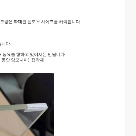
조각 모양은 확대된 윈도우 사이즈를 허락합니다
습니다.
도 동요를 향하고 있어서는 안됩니다
 동안 암모니아). 접착제