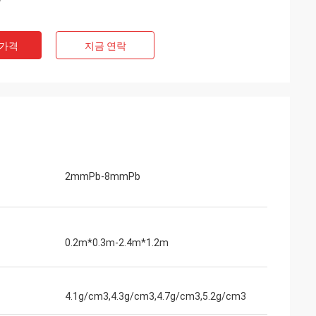
 가격
지금 연락
2mmPb-8mmPb
0.2m*0.3m-2.4m*1.2m
4.1g/cm3,4.3g/cm3,4.7g/cm3,5.2g/cm3