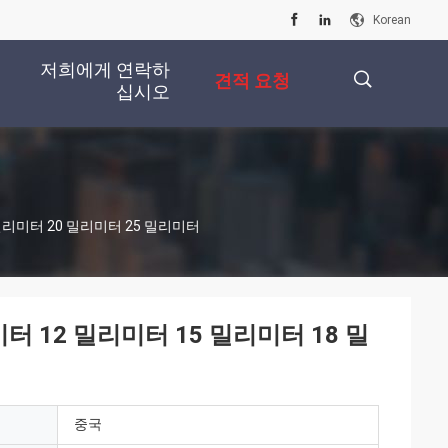
Korean
저희에게 연락하
견적 요청
십시오
描
 밀리미터 20 밀리미터 25 밀리미터
述
터 12 밀리미터 15 밀리미터 18 밀
중국