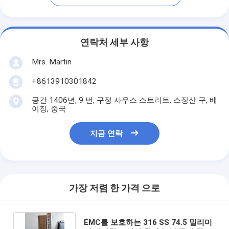
연락처 세부 사항
Mrs. Martin
+8613910301842
공간 1406년, 9 번, 구정 사우스 스트리트, 스징산 구, 베
이징, 중국
지금 연락
가장 저렴 한 가격 으로
EMC를 보호하는 316 SS 74.5 밀리미