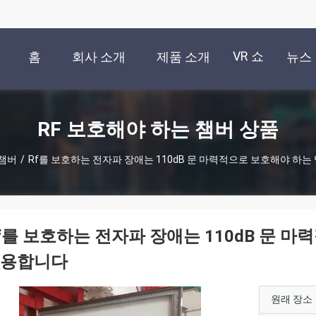
VR 쇼
홈
회사 소개
제품 소개
뉴스
RF 보호해야 하는 챔버 상품
 챔버
/
Rf를 보호하는 전자파 장애는 110dB 문 마력적으로 보호해야 하
f를 보호하는 전자파 장애는 110dB 문 
용합니다
원래 장소