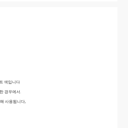
이트 색입니다
한 경우에서.
위해 사용됩니다,