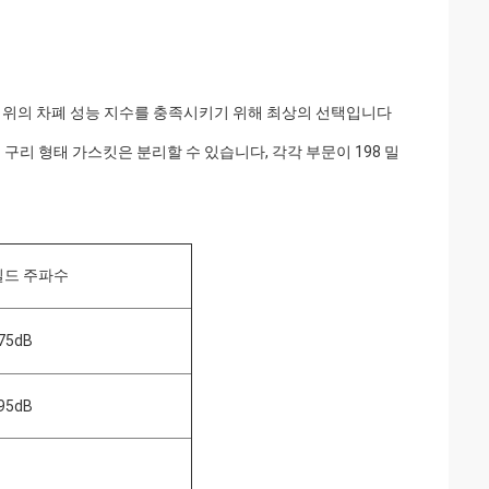
 위의 차폐 성능 지수를 충족시키기 위해 최상의 선택입니다
 구리 형태 가스킷은 분리할 수 있습니다, 각각 부문이 198 밀
실드 주파수
75dB
95dB